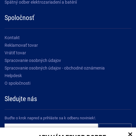
Spätný odber elektrozariadení a batérií
Spoločnosť
Kontakt
Reklamovať tovar
Vrátiť tovar
Spracovanie osobných údajov
Spracovanie osobných údajov - obchodné oznámenia
Helpdesk
O spoločnosti
Sledujte nás
Buďte o krok napred a prihláste sa k odberu noviniek!.
×