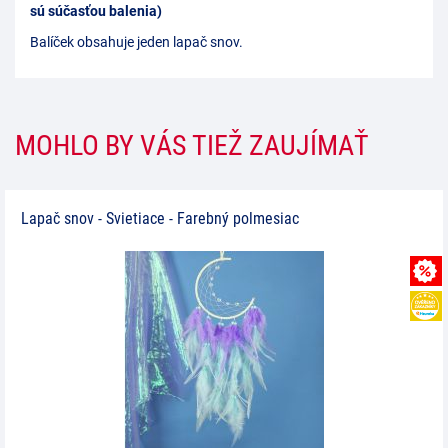
sú súčasťou balenia)
Balíček obsahuje jeden lapač snov.
MOHLO BY VÁS TIEŽ ZAUJÍMAŤ
Lapač snov - Svietiace - Farebný polmesiac