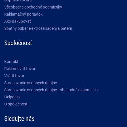
Všeobecné obchodné podmienky
Raklamačný poriadok
Ako nakupovať
Spätný odber elektrozariadení a batérií
Spoločnosť
Kontakt
Reklamovať tovar
Vrátiť tovar
Spracovanie osobných údajov
Spracovanie osobných údajov - obchodné oznámenia
Helpdesk
O spoločnosti
Sledujte nás