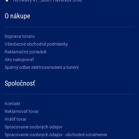
O nákupe
Doprava tovaru
Všeobecné obchodné podmienky
Raklamačný poriadok
Ako nakupovať
Spätný odber elektrozariadení a batérií
Spoločnosť
Kontakt
Reklamovať tovar
Vrátiť tovar
Spracovanie osobných údajov
Spracovanie osobných údajov - obchodné oznámenia