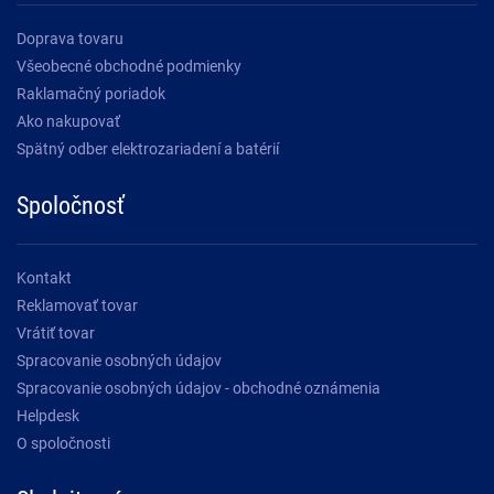
Doprava tovaru
Všeobecné obchodné podmienky
Raklamačný poriadok
Ako nakupovať
Spätný odber elektrozariadení a batérií
Spoločnosť
Kontakt
Reklamovať tovar
Vrátiť tovar
Spracovanie osobných údajov
Spracovanie osobných údajov - obchodné oznámenia
Helpdesk
O spoločnosti